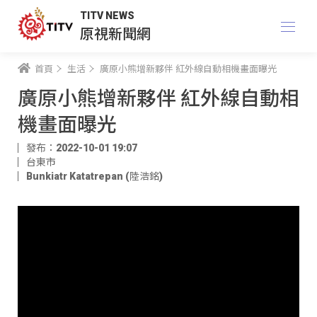
TITV NEWS
原視新聞網
首頁
生活
廣原小熊增新夥伴 紅外線自動相機畫面曝光
廣原小熊增新夥伴 紅外線自動相
機畫面曝光
發布：2022-10-01 19:07
台東市
Bunkiatr Katatrepan (陸浩銘)