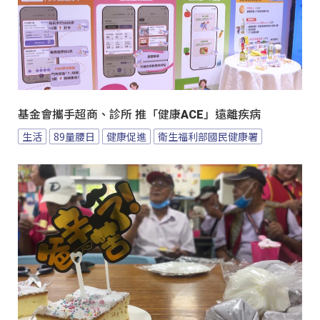
基金會攜手超商、診所 推「健康ACE」遠離疾病
生活
89量腰日
健康促進
衛生福利部國民健康署