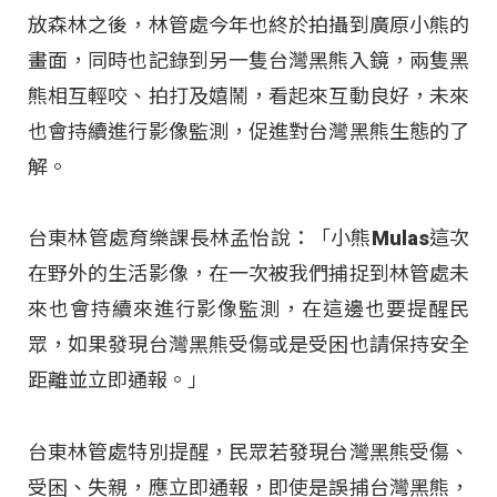
放森林之後，林管處今年也終於拍攝到廣原小熊的
畫面，同時也記錄到另一隻台灣黑熊入鏡，兩隻黑
熊相互輕咬、拍打及嬉鬧，看起來互動良好，未來
也會持續進行影像監測，促進對台灣黑熊生態的了
解。
台東林管處育樂課長林孟怡說：「小熊Mulas這次
在野外的生活影像，在一次被我們捕捉到林管處未
來也會持續來進行影像監測，在這邊也要提醒民
眾，如果發現台灣黑熊受傷或是受困也請保持安全
距離並立即通報。」
台東林管處特別提醒，民眾若發現台灣黑熊受傷、
受困、失親，應立即通報，即使是誤捕台灣黑熊，