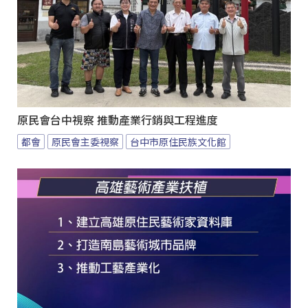
原民會台中視察 推動產業行銷與工程進度
都會
原民會主委視察
台中市原住民族文化館