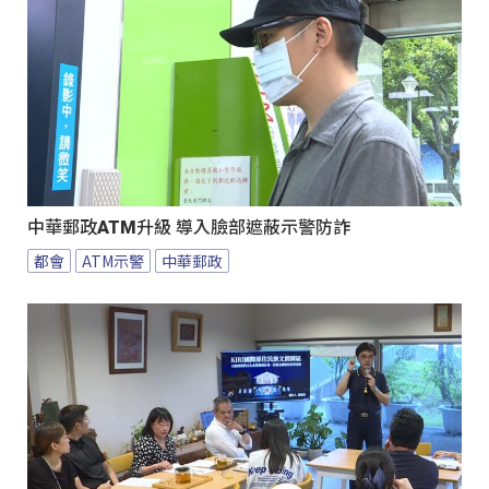
中華郵政ATM升級 導入臉部遮蔽示警防詐
都會
ATM示警
中華郵政