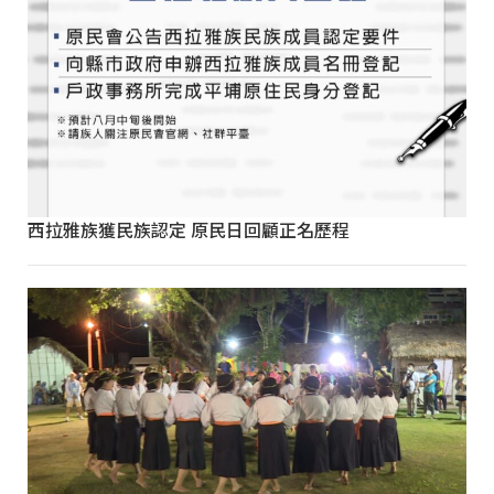
西拉雅族獲民族認定 原民日回顧正名歷程