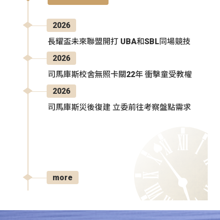
2026
長耀盃未來聯盟開打 UBA和SBL同場競技
2026
司馬庫斯校舍無照卡關22年 衝擊童受教權
2026
司馬庫斯災後復建 立委前往考察盤點需求
more