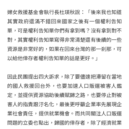
婦女救援基金會執行長杜瑛秋說：「後來我也知道
其實政府還滿不錯回來國家之後有一個權利告知
單，可是權利告知單你們有拿到嗎？沒有拿到對不
對，其實權利告知單寫得非常清楚還有後續的一些
資源是非常好的，如果在回來台灣的那一剎那，可
以給他倖存者權利告知單的話是更好。」
因此民團提出四大訴求，除了要儘速把滯留在當地
的國人救援回台外，也要加速人口販運被害人鑑
定，並提供資源協助後續賦歸之路，也要停止對被
害人的指責跟汙名化，最後更呼籲企業率先展現企
業社會責任，提供就業機會。而共同關注人口販運
問題的立委也點出，歸國的倖存者，除了經濟就業