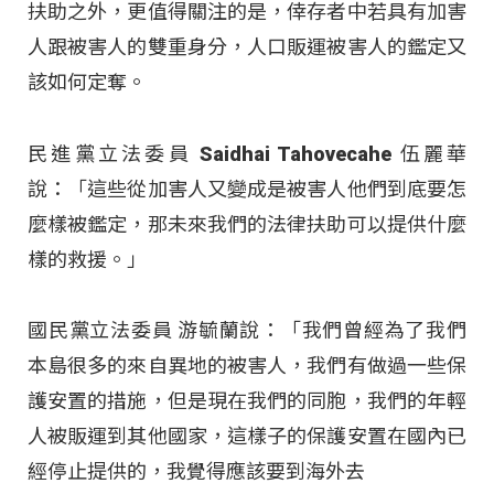
扶助之外，更值得關注的是，倖存者中若具有加害
人跟被害人的雙重身分，人口販運被害人的鑑定又
該如何定奪。
民進黨立法委員 Saidhai Tahovecahe 伍麗華
說：「這些從加害人又變成是被害人他們到底要怎
麼樣被鑑定，那未來我們的法律扶助可以提供什麼
樣的救援。」
國民黨立法委員 游毓蘭說：「我們曾經為了我們
本島很多的來自異地的被害人，我們有做過一些保
護安置的措施，但是現在我們的同胞，我們的年輕
人被販運到其他國家，這樣子的保護安置在國內已
經停止提供的，我覺得應該要到海外去