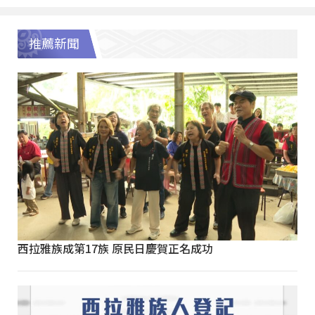
推薦新聞
西拉雅族成第17族 原民日慶賀正名成功