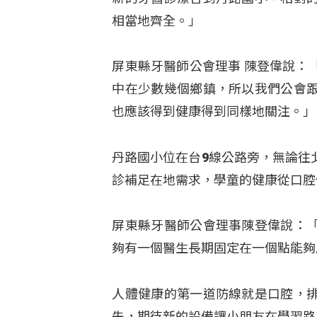
相當地齊全。」
屏東縣牙醫師公會理事 陳登偉說：
中在少數幾個鄉鎮，所以我們公會
也應該得到健康得到同樣地關注。」
丹路國小位在台9線公路旁，無論往
診補足在地需求，學童的健康從口腔
屏東縣牙醫師公會理事陳登偉說：
夠有一個醫生長期固定在一個點能夠
人體健康的第一道防線就是口腔，
先，期待新的設備讓小朋友在學習路