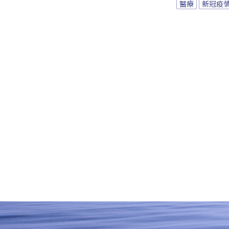
醫療
新冠疫