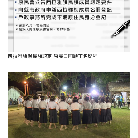
西拉雅族獲民族認定 原民日回顧正名歷程