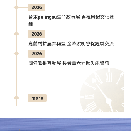
2026
台東pulingau生命故事展 香氛串起文化連
結
2026
嘉蘭村拚農業轉型 金峰說明會促經驗交流
2026
國健署推互動展 長者量六力揪失能警訊
more