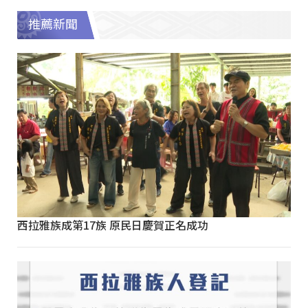
推薦新聞
西拉雅族成第17族 原民日慶賀正名成功