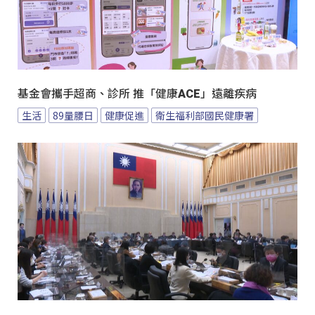
基金會攜手超商、診所 推「健康ACE」遠離疾病
生活
89量腰日
健康促進
衛生福利部國民健康署