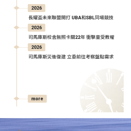
2026
長耀盃未來聯盟開打 UBA和SBL同場競技
2026
司馬庫斯校舍無照卡關22年 衝擊童受教權
2026
司馬庫斯災後復建 立委前往考察盤點需求
more