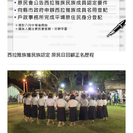
西拉雅族獲民族認定 原民日回顧正名歷程