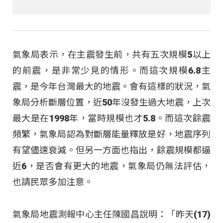
氣象局表示，在主震發生前，共有五次規模5以上
的前震，是非常少見的情形。而這次規模6.8主
震，是今年台灣最大的地震。會有這樣的狀況，氣
象局分析斷層位置，近50年沒發生過大地震，上次
最大是在1998年，當時規模也才5.8。而這次餘震
頻繁，氣象局認為對斷層能量釋放是好，地震序列
有望儘速衰減。但另一方面也指出，餘震規模都逼
近6，是否會有更大的地震，氣象局仍無法評估，
也請民眾多加注意。
氣象局地震測報中心主任陳國昌說明：「昨天(17)