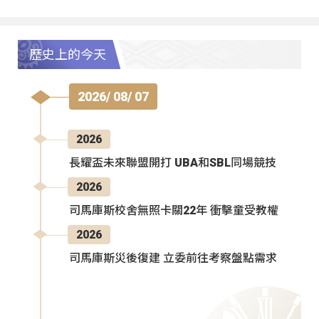
歷史上的今天
2026/ 08/ 07
2026
長耀盃未來聯盟開打 UBA和SBL同場競技
2026
司馬庫斯校舍無照卡關22年 衝擊童受教權
2026
司馬庫斯災後復建 立委前往考察盤點需求