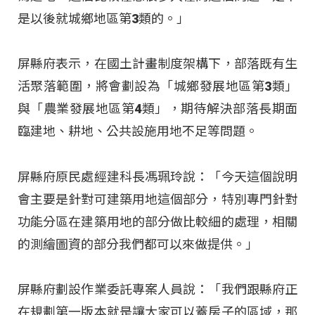
是以後就城鄉地區第3類的。」
屏縣府表示，在國土計畫制度架構下，部落既有生
活聚落範圍，將會劃設為「城鄉發展地區第3類」
與「農業發展地區第4類」，期待解決部落長期面
臨建地、耕地、公共設施用地不足等問題。
屏縣府原民處經建科長馮珮玲說：「今天這個說明
會主要是針對可建築用地這個部分，特別專門針對
功能分區在建築用地的部分做比較細的處理，相關
的測繪圖資的部分我們都可以來做提供。」
屏縣府劃設作業委託專案人員說：「我們跟縣府正
在規劃第一版本就是讓大家可以蓋房子的區域，那