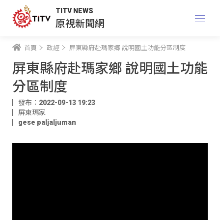
TITV NEWS
原視新聞網
首頁
政經
屏東縣府赴瑪家鄉 說明國土功能分區制度
屏東縣府赴瑪家鄉 說明國土功能
分區制度
發布：2022-09-13 19:23
屏東瑪家
gese paljaljuman