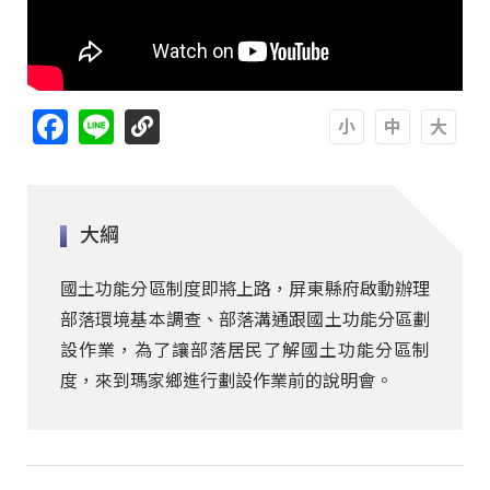
Facebook
Line
A
A
A
大綱
國土功能分區制度即將上路，屏東縣府啟動辦理
部落環境基本調查、部落溝通跟國土功能分區劃
設作業，為了讓部落居民了解國土功能分區制
度，來到瑪家鄉進行劃設作業前的說明會。