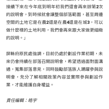
接續下來在今年底到明年初我們還會再來辦第2次
的說明會，到時候就會讓整個部落範圍，甚至周邊
空間的土地它是在農2還是在農4還是在城3，可以
做什麼樣的土地利用，我們會再來跟大家做更細緻
的說明。」
屏縣府原民處強調，目前仍處於劃設作業初期，未
來仍會持續在部落召開說明會，希望透過面對面溝
通，蒐集部落意見，同時鼓勵部落族人踴躍參與說
明會，充分了解相關政策內容並實際參與劃設作
業，才能維護自身權益。
責任編輯：皓宇