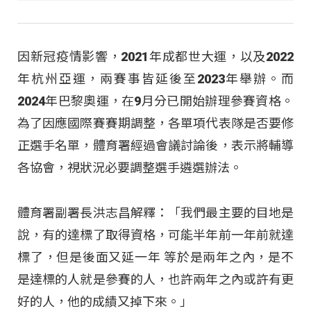
因新冠疫情影響，2021年成都世大運，以及2022
年杭州亞運，兩賽事皆延後至2023年舉辦。而
2024年巴黎奧運，在9月分已開始辦理參賽資格。
為了因應國際賽賽期調整，各單項代表隊是否要修
正選手名單，體育署經過會議討論後，表示將輔導
各協會，視狀況必要調整選手遴選辦法。
體育署副署長洪志昌解釋：「我們最主要的目地是
說，有的達標了取得資格，可能半年前一年前就達
標了，但是後面又延一年 等於是兩年之內，是不
是達標的人就是參賽的人，也許兩年之內或許有更
好的人，他的成績又掉下來。」