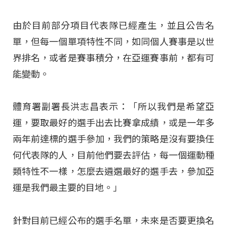
由於目前部分項目代表隊已經產生，並且公告名
單，但每一個單項特性不同，如同個人賽事是以世
界排名，或者是賽事積分，在亞運賽事前，都有可
能變動。
體育署副署長洪志昌表示：「所以我們是希望亞
運，要取最好的選手出去比賽拿成績，或是一年多
兩年前達標的選手參加，我們的策略是沒有要換任
何代表隊的人，目前他們要去評估，每一個運動種
類特性不一樣，怎麼去遴選最好的選手去，參加亞
運是我們最主要的目地。」
針對目前已經公布的選手名單，未來是否要更換名