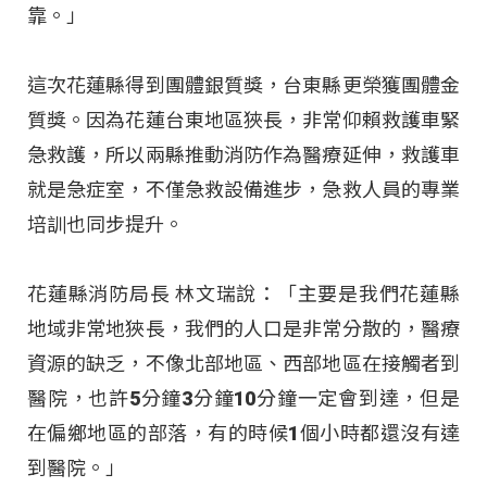
靠。」
這次花蓮縣得到團體銀質獎，台東縣更榮獲團體金
質獎。因為花蓮台東地區狹長，非常仰賴救護車緊
急救護，所以兩縣推動消防作為醫療延伸，救護車
就是急症室，不僅急救設備進步，急救人員的專業
培訓也同步提升。
花蓮縣消防局長 林文瑞說：「主要是我們花蓮縣
地域非常地狹長，我們的人口是非常分散的，醫療
資源的缺乏，不像北部地區、西部地區在接觸者到
醫院，也許5分鐘3分鐘10分鐘一定會到達，但是
在偏鄉地區的部落，有的時候1個小時都還沒有達
到醫院。」