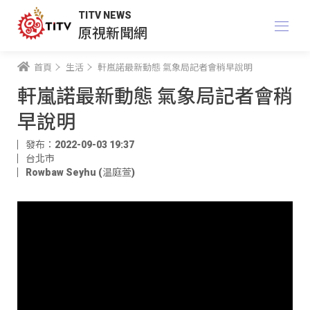
TITV NEWS
原視新聞網
首頁
生活
軒嵐諾最新動態 氣象局記者會稍早說明
軒嵐諾最新動態 氣象局記者會稍
早說明
發布：2022-09-03 19:37
台北市
Rowbaw Seyhu (温庭萱)