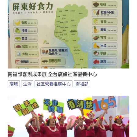
衛福部喜辦成果展 全台廣設社區營養中心
環境
生活
社區營養推廣中心
衛福部