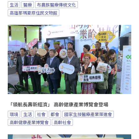
生活
醫療
布農族醫療傳統文化
高雄那瑪夏原住民文物館
「領航長壽新經濟」 高齡健康產業博覽會登場
環境
生活
社會
都會
國家生技醫療產業策進會
高齡健康產業博覽會
高齡社會