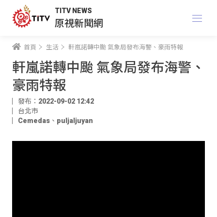
TITV NEWS
原視新聞網
首頁
生活
軒嵐諾轉中颱 氣象局發布海警、豪雨特報
軒嵐諾轉中颱 氣象局發布海警、
豪雨特報
發布：2022-09-02 12:42
台北市
Cemedas
、
puljaljuyan