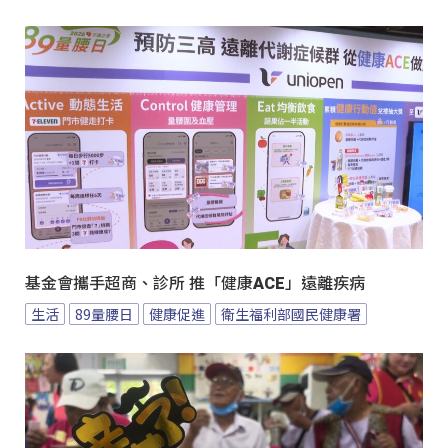
基金會攜手超商、診所 推「健康ACE」遠離疾病
生活
89量腰日
健康促進
衛生福利部國民健康署