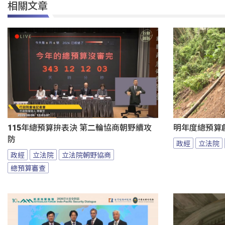
相關文章
115年總預算拚表決 第二輪協商朝野續攻
明年度總預算
防
政經
立法院
政經
立法院
立法院朝野協商
總預算審查