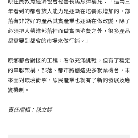
原住民教育經濟協會祕書長馬燕萍補充：「這兩三
年看到的都會族人能力是逐漸在培養跟增加的，部
落有非常好的產品其實產業也逐漸在做改變，除了
必須把人帶進部落裡面做實際消費之外，很多產品
都需要到都會的市場來做行銷。」
原鄉都會對接的工程，看似充滿挑戰，但有了穩定
的串聯架構，部落、都市將創造更多就業機會，未
來面對環境衝擊，原民產業也就有了新的發展及應
變機制。
責任編輯：孫立婷