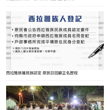
西拉雅族獲民族認定 原民日回顧正名歷程