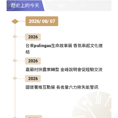
歷史上的今天
2026/ 08/ 07
2026
台東pulingau生命故事展 香氛串起文化連
結
2026
嘉蘭村拚農業轉型 金峰說明會促經驗交流
2026
國健署推互動展 長者量六力揪失能警訊