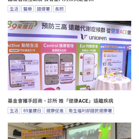
生活
醫療
國健署
長照
基金會攜手超商、診所 推「健康ACE」遠離疾病
生活
89量腰日
健康促進
衛生福利部國民健康署