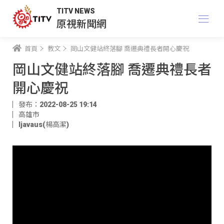
TITV NEWS
原視新聞網
首頁
教文
岡山文健站終落腳 喬遷典禮長者開心慶祝
岡山文健站終落腳 喬遷典禮長者
開心慶祝
發布：2022-08-25 19:14
高雄市
ljavaus(楊高潔)