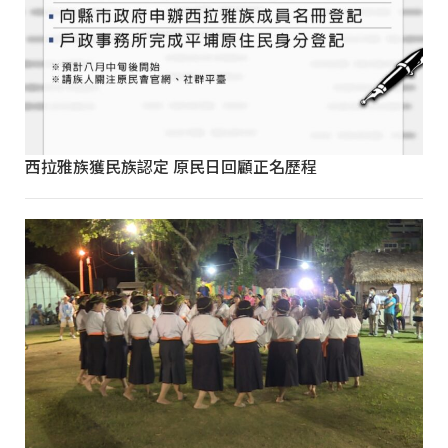
西拉雅族獲民族認定 原民日回顧正名歷程