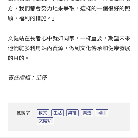
方，我們都會努力地來爭取，這樣的一個很好的照
顧，福利的措施。」
文健站在長者心中就如同家，一樣重要，期望未來
他們能多利用站內資源，做到文化傳承和健康發展
的目的。
責任編輯：芷伃
關鍵字：
教文
生活
典禮
喬遷
岡山
文健站