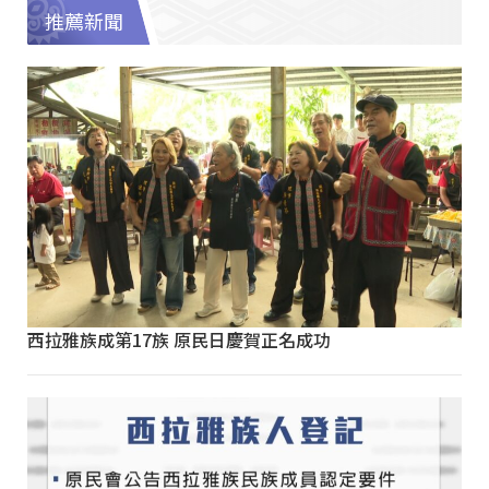
推薦新聞
西拉雅族成第17族 原民日慶賀正名成功