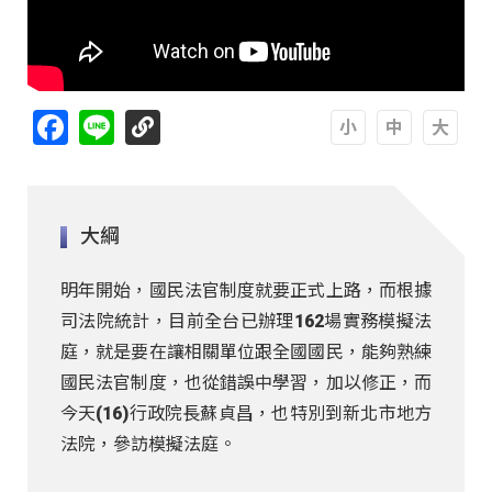
Facebook
Line
A
A
A
大綱
明年開始，國民法官制度就要正式上路，而根據
司法院統計，目前全台已辦理162場實務模擬法
庭，就是要在讓相關單位跟全國國民，能夠熟練
國民法官制度，也從錯誤中學習，加以修正，而
今天(16)行政院長蘇貞昌，也特別到新北市地方
法院，參訪模擬法庭。