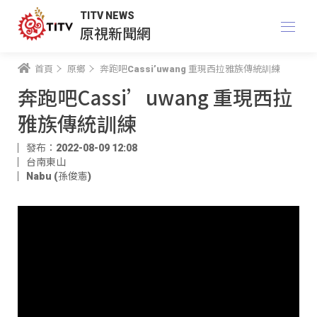
TITV NEWS
原視新聞網
首頁
原鄉
奔跑吧Cassi’uwang 重現西拉雅族傳統訓練
奔跑吧Cassi’uwang 重現西拉
雅族傳統訓練
發布：2022-08-09 12:08
台南東山
Nabu (孫俊憲)