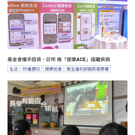
基金會攜手超商、診所 推「健康ACE」遠離疾病
生活
89量腰日
健康促進
衛生福利部國民健康署