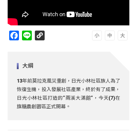
Facebook
Line
A
A
A
大綱
13年前莫拉克風災重創，日光小林社區族人為了
恢復生機，投入發展社區產業，終於有了成果，
日光小林社區打造的”兩溪大滿館”，今天(7)在
旗糖農創園區正式開幕。