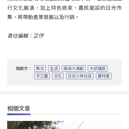
行文化展演，加上特色商家、農民擺設的日光市
集，將帶動產業發展以及行銷。
責任編輯：芷伃
關鍵字：
教文
生活
兩溪大滿館
大武壠族
手工藝
文化
日光小林社區
農特產
相關文章