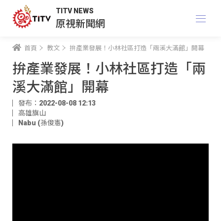
TITV NEWS
原視新聞網
首頁
教文
拚產業發展！小林社區打造「兩溪大滿館」開幕
拚產業發展！小林社區打造「兩
溪大滿館」開幕
發布：2022-08-08 12:13
高雄旗山
Nabu (孫俊憲)