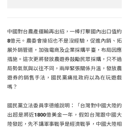
中國對台農產運輸再出招，一棒打擊國內出口值約
8億元。農委會接招也不是沒經驗，促進內銷、拓
展外銷管道，加強電商及企業採購平臺，布局因應
措施。這次更將發放農遊券鼓勵民眾採購，只不過
局勢氣氛與以往不同，兩岸緊張關係升溫，發放農
遊券的銷售手法，國民黨痛批政府以為在玩遊戲
嗎？
國民黨立法委員李德維說明：「台灣對中國大陸的
出超是將近1800億美金一年，假如台灣跟中國大
陸發起，先不講軍事戰爭是經濟戰爭，中國大陸相