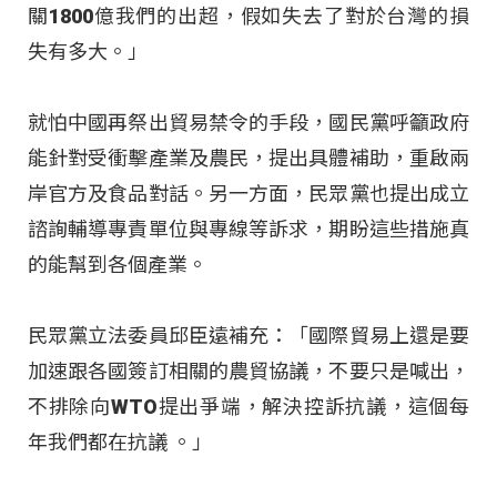
關1800億我們的出超，假如失去了對於台灣的損
失有多大。」
就怕中國再祭出貿易禁令的手段，國民黨呼籲政府
能針對受衝擊產業及農民，提出具體補助，重啟兩
岸官方及食品對話。另一方面，民眾黨也提出成立
諮詢輔導專責單位與專線等訴求，期盼這些措施真
的能幫到各個產業。
民眾黨立法委員邱臣遠補充：「國際貿易上還是要
加速跟各國簽訂相關的農貿協議，不要只是喊出，
不排除向WTO提出爭端，解決控訴抗議，這個每
年我們都在抗議 。」