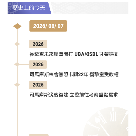
歷史上的今天
2026/ 08/ 07
2026
長耀盃未來聯盟開打 UBA和SBL同場競技
2026
司馬庫斯校舍無照卡關22年 衝擊童受教權
2026
司馬庫斯災後復建 立委前往考察盤點需求