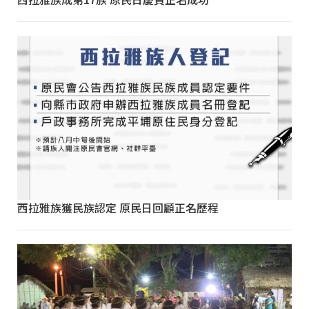
西拉雅族獲民族認定 原民日回顧正名歷程