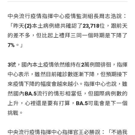
中央流行疫情指揮中心疫情監測組長周志浩說：
「昨天(2)本土病例總共確認了23,718位，跟前天
的差不多，但比起上禮拜三同一個時期是下降了
7%。」
3號，國內本土疫情依然維持在2萬例間徘徊，指揮
中心表示，雖然目前確診數逐漸下降，但預期接下
來疫情下降的幅度會越來越小。指揮中心也說，雖
然國內BA.5流行的情形相當低，但國際病例數的
上升，心裡還是要有打算，BA.5可能會是下一個
挑戰。
中央流行疫情指揮中心指揮官王必勝說：「不過我