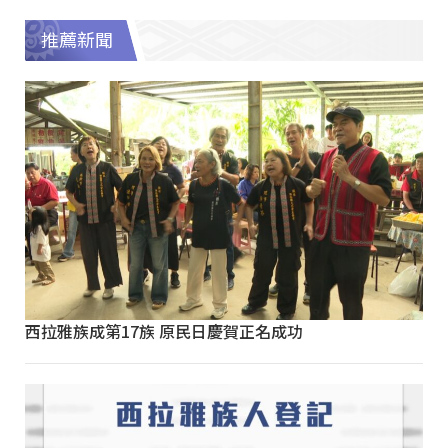
推薦新聞
西拉雅族成第17族 原民日慶賀正名成功