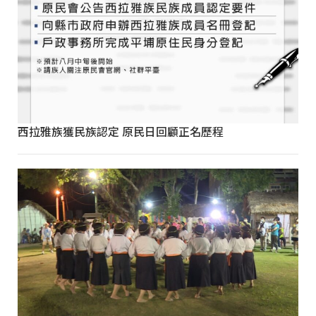
西拉雅族獲民族認定 原民日回顧正名歷程