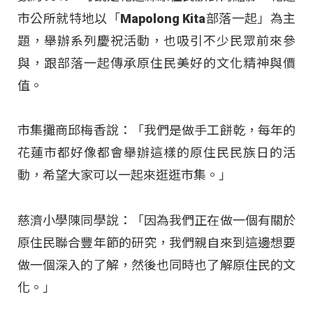
市公所就特地以「Mapolong Kita部落一起」為主
題，舉辦系列慶祝活動，也吸引不少民眾前來參
與，跟部落一起傳承原住民美好的文化精神與價
值。
市集攤商邱梅香說：「我們是做手工餅乾，每年的
花蓮市都好像都會舉辦這樣的原住民民族日的活
動，希望大家可以一起來逛逛市集。」
慈濟小學陳同學說：「因為我們正在做一個有關於
原住民聯合豐年節的研究，我們親自來到這邊想要
做一個深入的了解，然後也同時也了解原住民的文
化。」