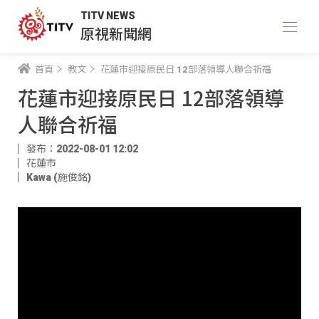
TITV NEWS
原視新聞網
首頁
教文
花蓮市迎接原民日 12部落領導人聯合祈福
花蓮市迎接原民日 12部落領導
人聯合祈福
發布：2022-08-01 12:02
花蓮市
Kawa (施俊銘)