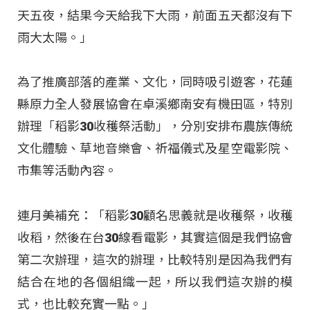
天五夜，結果今天給我下大雨，前面五天都沒有下
雨大太陽。」
為了推廣部落的產業、文化，同時吸引遊客，花蓮
縣原力全人發展協會在卓溪鄉南安有機田區，特別
辦理「稻影30收穫祭活動」，分別安排布農族傳統
文化體驗、草地音樂會、祈福儀式及星空電影院、
市集等活動內容。
連月美補充：「稻影30顧名思義就是收穫祭，收穫
收稻，然後在台30線看電影，其實這個是我們協會
第二次辦理，這次的辦理，比較特別是因為我們有
結合在地的各個組織一起，所以我們這次辦的模
式，也比較充實一點。」