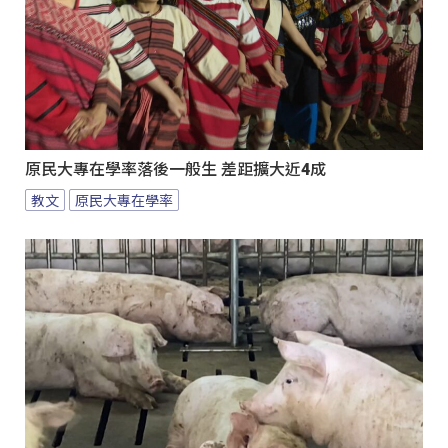
原民大專在學率落後一般生 差距擴大近4成
教文
原民大專在學率