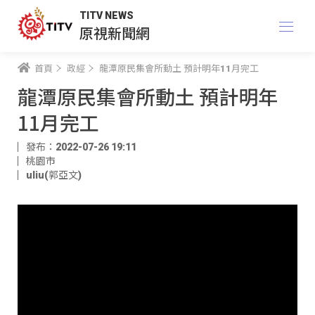
TITV NEWS
原視新聞網
首頁
政經
龍潭原民集會所動土 預計明年11月完工
龍潭原民集會所動土 預計明年
11月完工
發布：2022-07-26 19:11
桃園市
uliu(郭亞文)