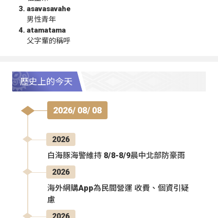
asavasavahe
男性青年
atamatama
父字輩的稱呼
歷史上的今天
2026/ 08/ 08
2026
白海豚海警維持 8/8-8/9晨中北部防豪雨
2026
海外網購App為民間營運 收費、個資引疑
慮
2026