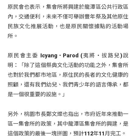
原民會也表示，集會所將興建於龍潭區公共行政區
內，交通便利，未來不僅可舉辦豐年祭及其他原住
民族文化推展活動，也是原民關懷據點的活動場
所。
原民會主委 Icyang‧Parod (夷將‧拔路兒)說
明：「除了這個祭典文化活動的功能之外，集會所
也對於我們都市地區，原住民的長者的文化健康的
照顧，還有我們幼兒、我們青少年的語言傳承，都
是一個很重要的設施。」
另外，桃園市長鄭文燦也指出，市府近年來推動一
區一集會所的政策，其中龍潭區集會所的興建，是
這個政策的最後一塊拼圖，預計112年11月完工。