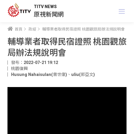
TITV NEWS
原視新聞網
首頁
政經
輔導業者取得民宿證照 桃園觀旅局辦法規說明會
輔導業者取得民宿證照 桃園觀旅
局辦法規說明會
發布：2022-07-21 19:12
桃園復興
Husung Nahaisulan(曾世偉)
、
uliu(郭亞文)