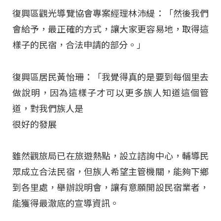
復興區觀光導覽協會專案經理林沛緹：「然後我們
會給予，最正確的方式，讓大家更容易地，取得這
樣子的民宿，合法申請的部分。」
復興區居民黃怡珊：「我覺得真的是要到每個里去
做說明，因為這樣子才可以更多族人知道這個管
道，對我們族人是
很好的發展
雖然觀旅局已在旅遊熱點，設立諮詢中心，輔導民
眾成立合法民宿，但族人希望主管機關，能夠下鄉
到各里處，舉辦說明會，讓有意願開設民宿業者，
能獲得最澈底的宣導資訊。