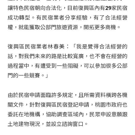
讓特色民宿朝向合法化，目前復興區內有29家民宿
成功轉型。有民宿業者分享經驗，有了合法經營
權，就能獲取公部門旅遊資源，開拓更多商機。
復興區民宿業者林春美：「我是覺得合法經營的
話，對我們未來的路是比較寬廣，也不會在經營的
過程當中，有遭受到一些阻礙，可以參加很多公部
門的一些競賽。」
由於民宿申請面臨許多規定，且所需資料橫跨各機
關文件，針對復興區民宿登記申請，桃園市政府也
委託在地機構，協助調查區域內，民眾申設意願跟
土地建物現況，並設立諮詢窗口。