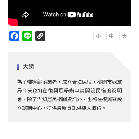
Facebook
Line
A
A
A
大綱
為了輔導部落業者，成立合法民宿，桃園市觀旅
局今天(21)在復興區舉辦申請開設民宿的說明
會，除了告知居民相關資訊外，也將在復興區設
立諮詢中心，提供最新資訊供族人取得。