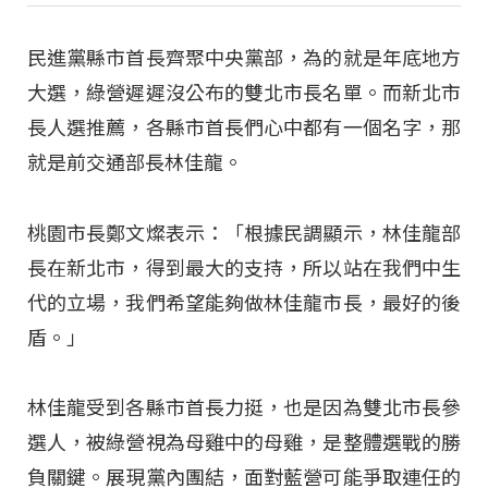
民進黨縣市首長齊聚中央黨部，為的就是年底地方
大選，綠營遲遲沒公布的雙北市長名單。而新北市
長人選推薦，各縣市首長們心中都有一個名字，那
就是前交通部長林佳龍。
桃園市長鄭文燦表示：「根據民調顯示，林佳龍部
長在新北市，得到最大的支持，所以站在我們中生
代的立場，我們希望能夠做林佳龍市長，最好的後
盾。」
林佳龍受到各縣市首長力挺，也是因為雙北市長參
選人，被綠營視為母雞中的母雞，是整體選戰的勝
負關鍵。展現黨內團結，面對藍營可能爭取連任的