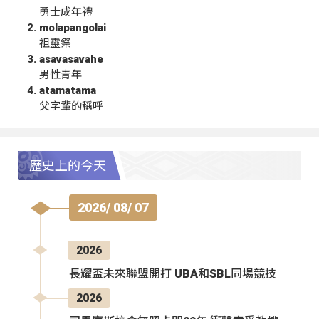
勇士成年禮
molapangolai
祖靈祭
asavasavahe
男性青年
atamatama
父字輩的稱呼
歷史上的今天
2026/ 08/ 07
2026
長耀盃未來聯盟開打 UBA和SBL同場競技
2026