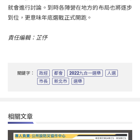
就會進行討論。到時各陣營在地方的布局也將逐步
到位，更意味年底選戰正式開跑。
責任編輯：芷伃
關鍵字：
政經
都會
2022九合一選舉
人選
市長
新北市
選舉
相關文章