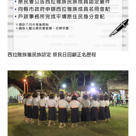
西拉雅族獲民族認定 原民日回顧正名歷程