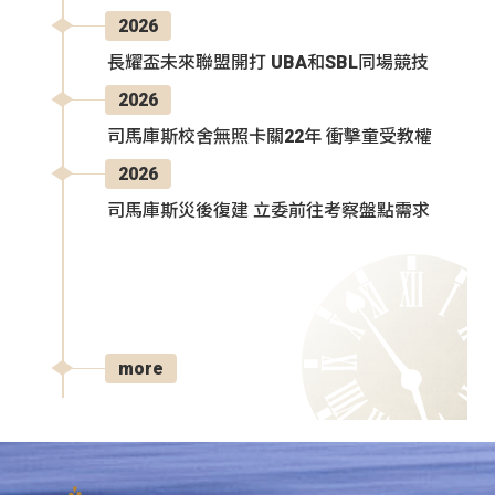
2026
長耀盃未來聯盟開打 UBA和SBL同場競技
2026
司馬庫斯校舍無照卡關22年 衝擊童受教權
2026
司馬庫斯災後復建 立委前往考察盤點需求
more