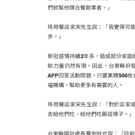
們就幫他媒合餐飲業者。」
待用餐店家宋先生說：「我覺得可
步。」
新冠疫情持續2年多，造成部分家庭
助力量仍然有限。因此，台東縣府發
APP回答活動問題，只要累積50
福機構，幫助更多有需要的人。
待用餐店家宋先生說：「對於店家
去給他們吃，給他們吃飯這樣子。」
台東縣國計處長曹劍秋也說：「目前