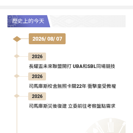
歷史上的今天
2026/ 08/ 07
2026
長耀盃未來聯盟開打 UBA和SBL同場競技
2026
司馬庫斯校舍無照卡關22年 衝擊童受教權
2026
司馬庫斯災後復建 立委前往考察盤點需求