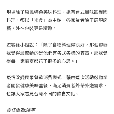
現場除了原民特色美味料理，還有台式風味跟異國
料理，都以「米食」為主軸，各家業者除了展現廚
藝，外在包裝更是精緻。
遊客徐小姐說：「除了食物料理得很好，那個容器
我覺得最感動的是他們有各式各樣的容器，那我覺
得每一家廠商都花了很多的心思。」
疫情改變民眾餐飲消費模式，藉由這次活動鼓勵業
者開發健康美味盒餐，滿足消費者外帶外送需求，
也讓大家看見台灣不同的飲食文化。
責任編輯:皓宇