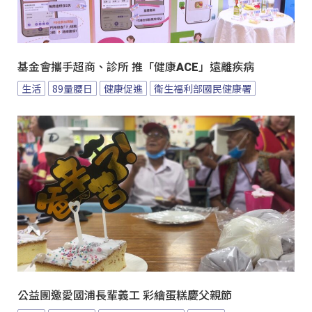
基金會攜手超商、診所 推「健康ACE」遠離疾病
生活
89量腰日
健康促進
衛生福利部國民健康署
公益團邀愛國浦長輩義工 彩繪蛋糕慶父親節