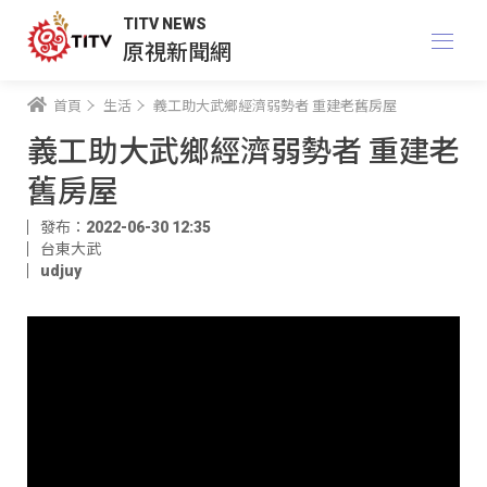
TITV NEWS
原視新聞網
首頁
生活
義工助大武鄉經濟弱勢者 重建老舊房屋
義工助大武鄉經濟弱勢者 重建老
舊房屋
發布：2022-06-30 12:35
台東大武
udjuy