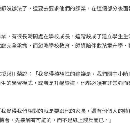
飽都沒辦法了，還要去要求他們的課業，在這個部分後面
畢業，有很長時間處在學校成長，這階段成了建立學生生
家庭完全承擔，而忽略學校教育、師資陪伴對孩童升學、
教授葉川榮說：「我覺得積極性的建議是，我們國中小階
學生的學習模式，或者是升學管道，他都必須有非常強而
「我覺得我們相對的就是要跟他的家長，還有他個人的特
機會，先接觸有可能的，而不是紙上談兵而已。」