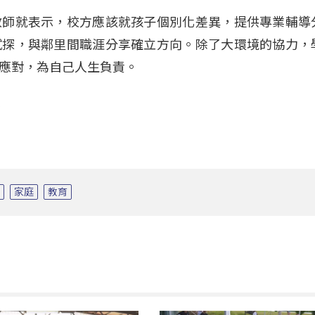
教師就表示，校方應該就孩子個別化差異，提供專業輔導
試探，與鄰里間職涯分享確立方向。除了大環境的協力，
應對，為自己人生負責。
生
家庭
教育