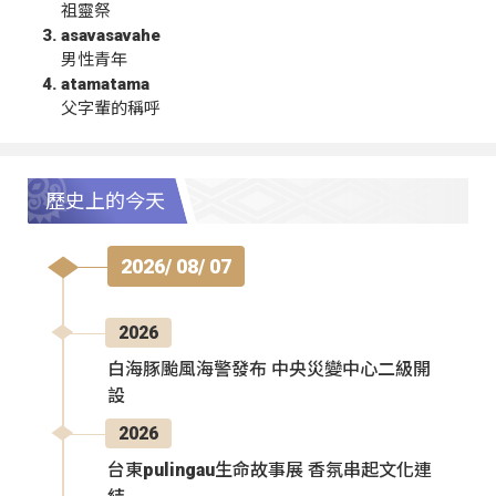
祖靈祭
asavasavahe
男性青年
atamatama
父字輩的稱呼
歷史上的今天
2026/ 08/ 07
2026
白海豚颱風海警發布 中央災變中心二級開
設
2026
台東pulingau生命故事展 香氛串起文化連