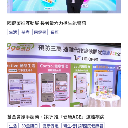
國健署推互動展 長者量六力揪失能警訊
生活
醫療
國健署
長照
基金會攜手超商、診所 推「健康ACE」遠離疾病
生活
89量腰日
健康促進
衛生福利部國民健康署