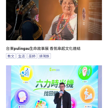
台東pulingau生命故事展 香氛串起文化連結
教文
生活
巫師
排灣族