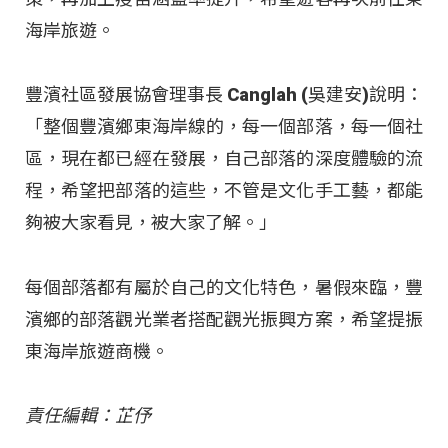
海岸旅遊。
豐濱社區發展協會理事長 Canglah (吳建安)說明：
「整個豐濱鄉東海岸線的，每一個部落，每一個社
區，現在都已經在發展，自己部落的深度體驗的流
程，希望把部落的這些，不管是文化手工藝，都能
夠被大家看見，被大家了解。」
每個部落都有屬於自己的文化特色，暑假來臨，豐
濱鄉的部落觀光業者搭配觀光振興方案，希望提振
東海岸旅遊商機。
責任編輯：芷伃