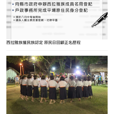
西拉雅族獲民族認定 原民日回顧正名歷程