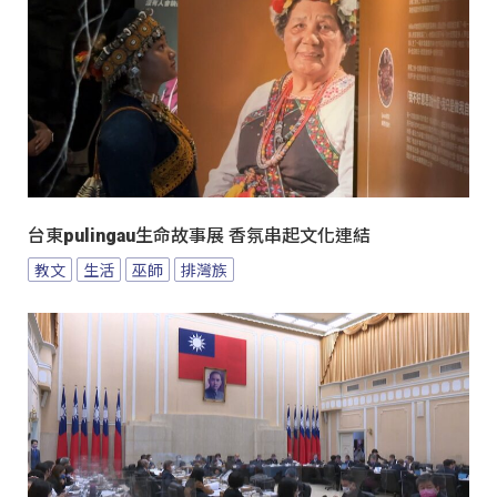
台東pulingau生命故事展 香氛串起文化連結
教文
生活
巫師
排灣族