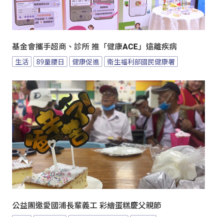
基金會攜手超商、診所 推「健康ACE」遠離疾病
生活
89量腰日
健康促進
衛生福利部國民健康署
公益團邀愛國浦長輩義工 彩繪蛋糕慶父親節