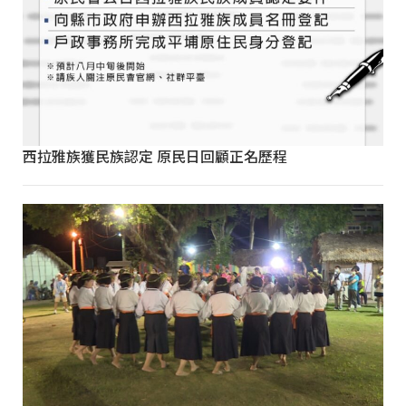
西拉雅族獲民族認定 原民日回顧正名歷程