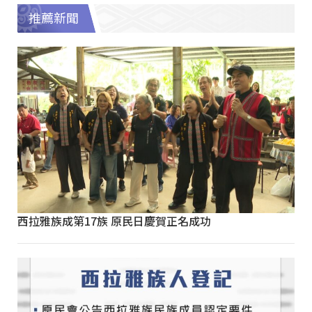
推薦新聞
西拉雅族成第17族 原民日慶賀正名成功