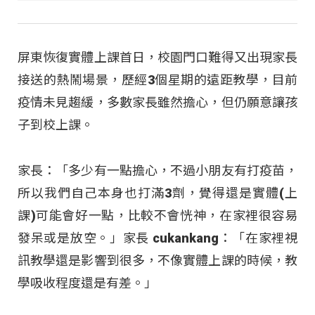
屏東恢復實體上課首日，校園門口難得又出現家長
接送的熱鬧場景，歷經3個星期的遠距教學，目前
疫情未見趨緩，多數家長雖然擔心，但仍願意讓孩
子到校上課。
家長：「多少有一點擔心，不過小朋友有打疫苗，
所以我們自己本身也打滿3劑，覺得還是實體(上
課)可能會好一點，比較不會恍神，在家裡很容易
發呆或是放空。」家長 cukankang：「在家裡視
訊教學還是影響到很多，不像實體上課的時候，教
學吸收程度還是有差。」