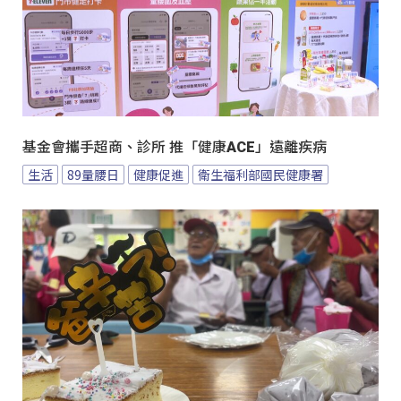
基金會攜手超商、診所 推「健康ACE」遠離疾病
生活
89量腰日
健康促進
衛生福利部國民健康署