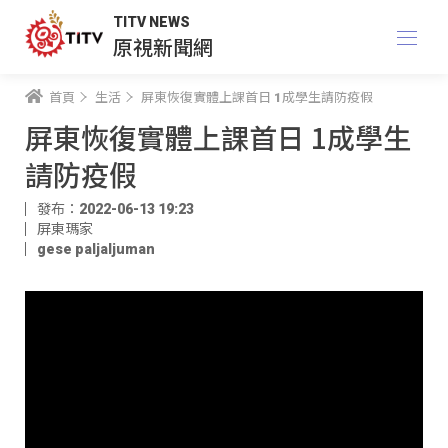
TITV NEWS
原視新聞網
首頁
生活
屏東恢復實體上課首日 1成學生請防疫假
屏東恢復實體上課首日 1成學生
請防疫假
發布：2022-06-13 19:23
屏東瑪家
gese paljaljuman