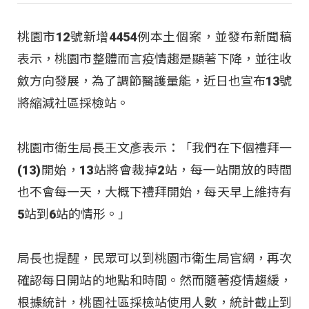
桃園市12號新增4454例本土個案，並發布新聞稿
表示，桃園市整體而言疫情趨是顯著下降，並往收
斂方向發展，為了調節醫護量能，近日也宣布13號
將縮減社區採檢站。
桃園市衛生局長王文彥表示：「我們在下個禮拜一
(13)開始，13站將會裁掉2站，每一站開放的時間
也不會每一天，大概下禮拜開始，每天早上維持有
5站到6站的情形。」
局長也提醒，民眾可以到桃園市衛生局官網，再次
確認每日開站的地點和時間。然而隨著疫情趨緩，
根據統計，桃園社區採檢站使用人數，統計截止到