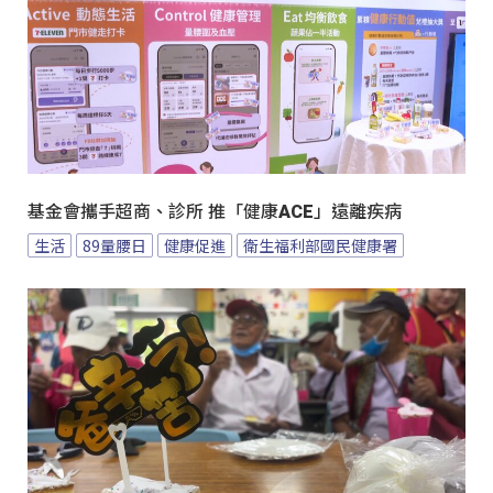
基金會攜手超商、診所 推「健康ACE」遠離疾病
生活
89量腰日
健康促進
衛生福利部國民健康署