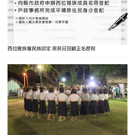
西拉雅族獲民族認定 原民日回顧正名歷程