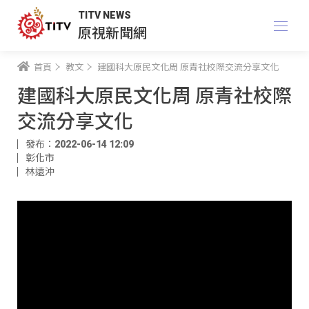
TITV NEWS
原視新聞網
首頁
教文
建國科大原民文化周 原青社校際交流分享文化
建國科大原民文化周 原青社校際
交流分享文化
發布：2022-06-14 12:09
彰化市
林遠沖