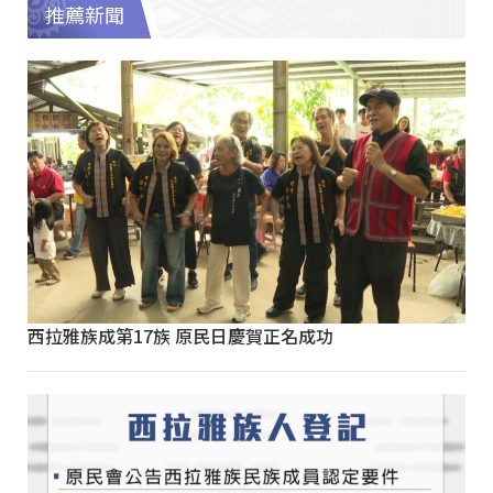
推薦新聞
西拉雅族成第17族 原民日慶賀正名成功