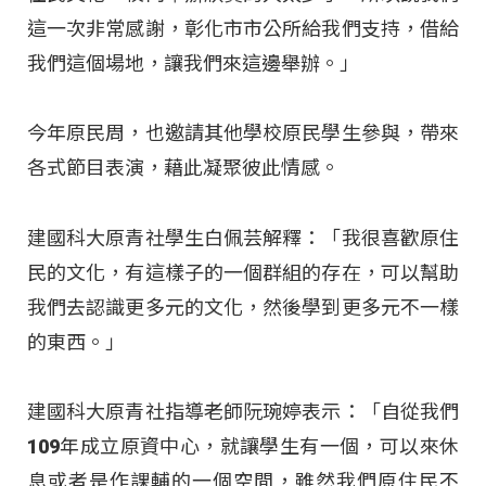
這一次非常感謝，彰化市市公所給我們支持，借給
我們這個場地，讓我們來這邊舉辦。」
今年原民周，也邀請其他學校原民學生參與，帶來
各式節目表演，藉此凝聚彼此情感。
建國科大原青社學生白佩芸解釋：「我很喜歡原住
民的文化，有這樣子的一個群組的存在，可以幫助
我們去認識更多元的文化，然後學到更多元不一樣
的東西。」
建國科大原青社指導老師阮琬婷表示：「自從我們
109年成立原資中心，就讓學生有一個，可以來休
息或者是作課輔的一個空間，雖然我們原住民不