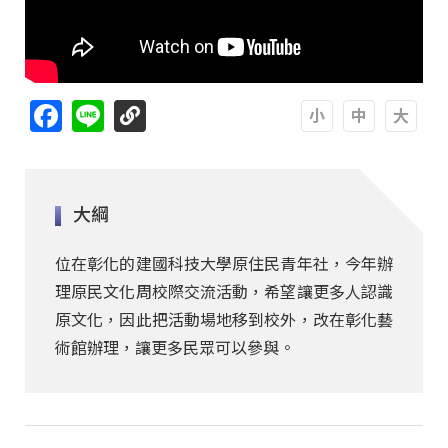
Facebook
Line
A
A
A
大綱
位在彰化的建國科技大學原住民青年社，今年辦
理原民文化周校際交流活動，希望讓更多人認識
原文化，因此把活動場地移到校外，改在彰化藝
術館辦理，讓更多民眾可以參與。