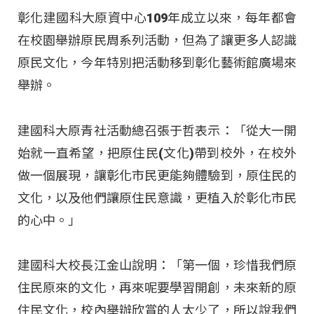
彰化建國科大原資中心109年成立以來，每年都會
在校園舉辦原民周系列活動，但為了讓更多人認識
原民文化，今年特別把活動移到彰化藝術館廣場來
舉辦。
建國科大原青社活動總召張于哲表示：「從大一開
始就一直希望，把原住民(文化)帶到校外，在校外
做一個展現，讓彰化市民更能夠體驗到，原住民的
文化，以及他們讓原住民意識，更植入於彰化市民
的心中。」
建國科大校長江金山說明：「第一個，珍惜我們原
住民原來的文化，再來呢要學習開創，未來新的原
住民文化，校內舉辦欣賞的人太少了，所以說我們