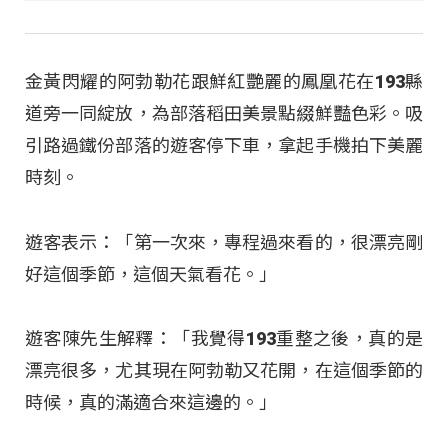
金黃閃耀的阿勃勒花跟鮮紅艷麗的鳳凰花在193縣
道旁一同綻放，為部落稻田美景點綴鮮豔色彩。吸
引路過鐵份部落的遊客停下車，拿起手機拍下美麗
時刻。
遊客表示：「第一次來，專程過來看的，很漂亮剛
好這個季節，這個天氣看花。」
遊客陳先生解釋：「我覺得193重整之後，真的是
漂亮很多，尤其現在阿勃勒又花開，在這個季節的
時候，真的滿適合來這邊的。」