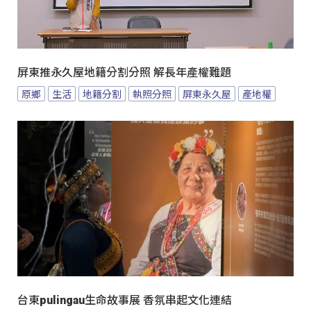
屏東推永久屋地籍分割分照 解長年產權難題
原鄉
生活
地籍分割
執照分照
屏東永久屋
產地權
台東pulingau生命故事展 香氛串起文化連結