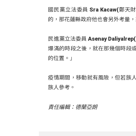
國民黨立法委員 Sra Kacaw
的，那花蓮縣政府他也會另外考量，
民進黨立法委員 Asenay Dali
爆滿的時段之後，就在那幾個時段
的位置。」
疫情期間，移動就有風險，但若族
族人參考。
責任編輯：德蘭亞朗