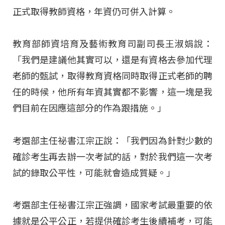
正式取得教師資格，年資仍可併入計算。
教育部師資培育及藝術教育司副司長王淑娟說：
「我們是建議他其實可以，還是有資格去參加代理
老師的甄試，取得教育資格同時取得正式老師的聘
任的時候，他所有年資其實都不影響，這一塊是我
們目前在因應這部分的作為跟措施。」
考選部主任祕書江宗正說：「我們因為針對少數的
確診考生再去辦一次考試的話，對於我們這一次考
試的錄取公平性，可能就會造成質疑。」
考選部主任祕書江宗正強調，國家考試最重要的依
據就是公平公正，若提供確診考生後續補考，可能