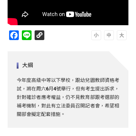
Facebook
Line
A
A
A
大綱
今年度高級中等以下學校，跟幼兒園教師資格考
試，將在周六6月4號舉行，但有考生提出訴求，
針對確診者應考權益，仍不見教育部跟考選部的
補考機制，對此有立法委員召開記者會，希望相
關部會擬定配套措施。