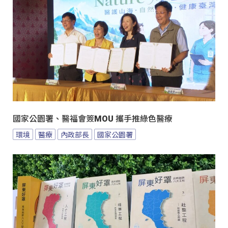
國家公園署、醫福會簽MOU 攜手推綠色醫療
環境
醫療
內政部長
國家公園署