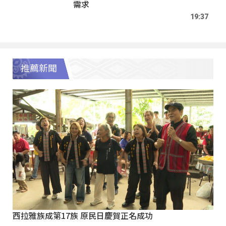
需求
19:37
推薦新聞
西拉雅族成第17族 原民日慶賀正名成功