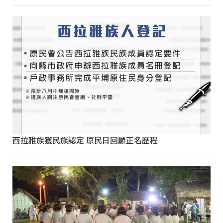
西拉雅族獲民族認定 原民日回顧正名歷程