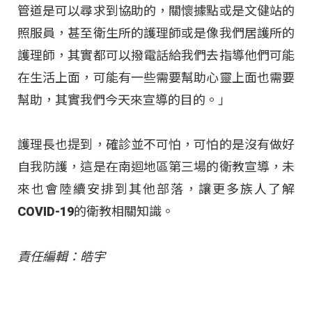
管道是可以尋求到協助的，關懷據點或是文健站的
照服員，甚至衛生所的護理師或是像我們居護所的
護理師，其實都可以撥電話給我們去指導他們可能
在生活上面，可能有一些需要幫助心靈上面也需要
幫助，其實我們今天來宣導的目的。」
護理長也提到，確診並不可怕，可怕的是沒有做好
自我防護，這是在南迴地區第三場的衛教宣導，未
來也會陸續安排到其他部落，讓更多族人了解
COVID-19的衛教相關知識。
責任編輯：皓宇