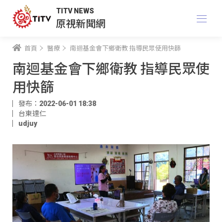
TITV NEWS
原視新聞網
首頁
醫療
南迴基金會下鄉衛教 指導民眾使用快篩
南迴基金會下鄉衛教 指導民眾使
用快篩
發布：2022-06-01 18:38
台東達仁
udjuy