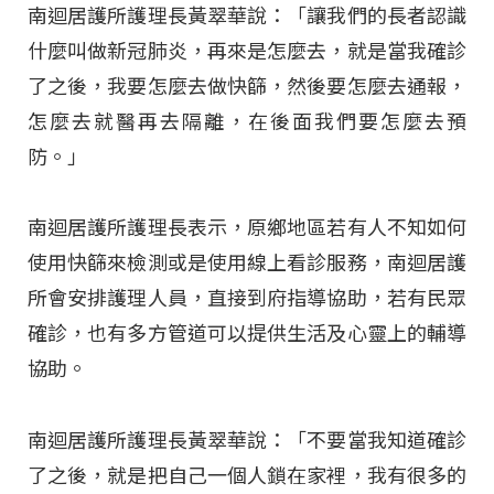
南迴居護所護理長黃翠華說：「讓我們的長者認識
什麼叫做新冠肺炎，再來是怎麼去，就是當我確診
了之後，我要怎麼去做快篩，然後要怎麼去通報，
怎麼去就醫再去隔離，在後面我們要怎麼去預
防。」
南迴居護所護理長表示，原鄉地區若有人不知如何
使用快篩來檢測或是使用線上看診服務，南迴居護
所會安排護理人員，直接到府指導協助，若有民眾
確診，也有多方管道可以提供生活及心靈上的輔導
協助。
南迴居護所護理長黃翠華說：「不要當我知道確診
了之後，就是把自己一個人鎖在家裡，我有很多的