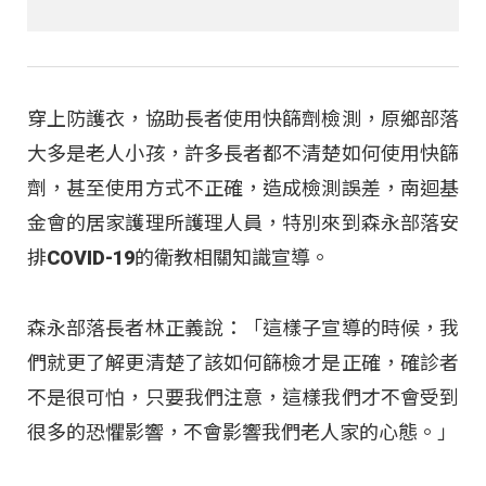
穿上防護衣，協助長者使用快篩劑檢測，原鄉部落
大多是老人小孩，許多長者都不清楚如何使用快篩
劑，甚至使用方式不正確，造成檢測誤差，南迴基
金會的居家護理所護理人員，特別來到森永部落安
排COVID-19的衛教相關知識宣導。
森永部落長者林正義說：「這樣子宣導的時候，我
們就更了解更清楚了該如何篩檢才是正確，確診者
不是很可怕，只要我們注意，這樣我們才不會受到
很多的恐懼影響，不會影響我們老人家的心態。」