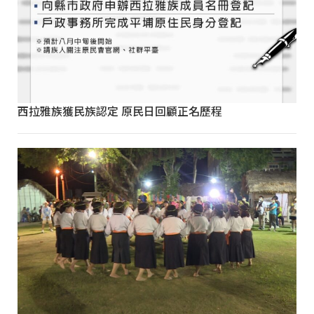
西拉雅族獲民族認定 原民日回顧正名歷程