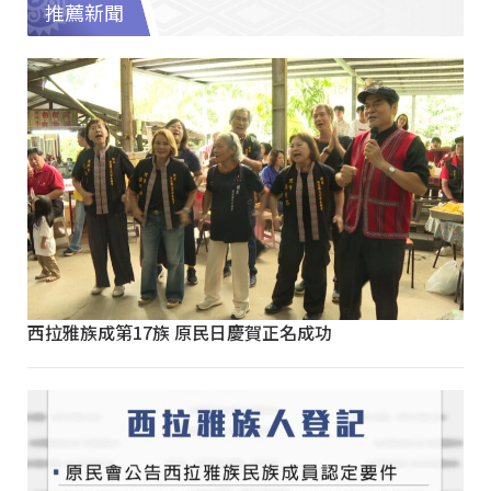
推薦新聞
西拉雅族成第17族 原民日慶賀正名成功