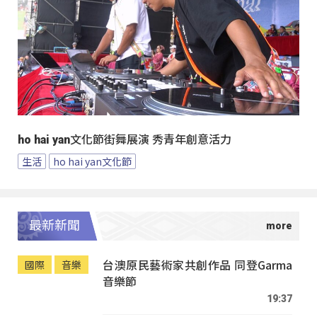
ho hai yan文化節街舞展演 秀青年創意活力
生活
ho hai yan文化節
最新新聞
台澳原民藝術家共創作品 同登Garma
國際
音樂
音樂節
19:37