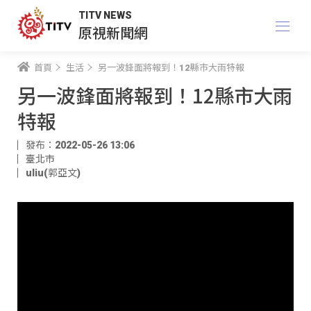
TITV NEWS
原視新聞網
首頁
生活
另一波鋒面將報到！12縣市大雨特報
另一波鋒面將報到！12縣市大雨
特報
發布：2022-05-26 13:06
臺北市
uliu(郭亞文)