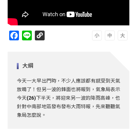
Facebook
Line
A
A
A
大綱
今天一大早出門時，不少人應該都有感受到天氣
放晴了！但另一波的鋒面也將報到，氣象局表示
今天(26)下半天，將迎來另一波的降雨高峰，也
針對中南部地區發布發布大雨特報，先來聽聽氣
象局怎麼說。