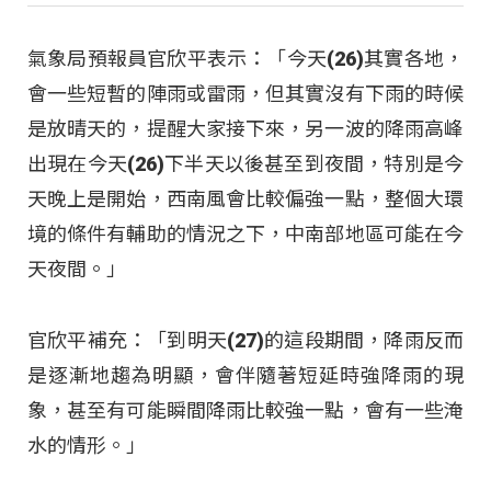
氣象局預報員官欣平表示：「今天(26)其實各地，
會一些短暫的陣雨或雷雨，但其實沒有下雨的時候
是放晴天的，提醒大家接下來，另一波的降雨高峰
出現在今天(26)下半天以後甚至到夜間，特別是今
天晚上是開始，西南風會比較偏強一點，整個大環
境的條件有輔助的情況之下，中南部地區可能在今
天夜間。」
官欣平補充：「到明天(27)的這段期間，降雨反而
是逐漸地趨為明顯，會伴隨著短延時強降雨的現
象，甚至有可能瞬間降雨比較強一點，會有一些淹
水的情形。」