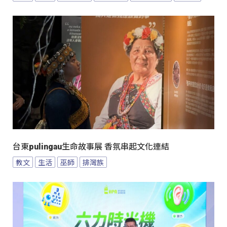
台東pulingau生命故事展 香氛串起文化連結
教文
生活
巫師
排灣族