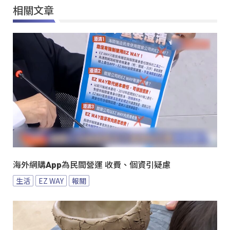
相關文章
海外網購App為民間營運 收費、個資引疑慮
生活
EZ WAY
報關