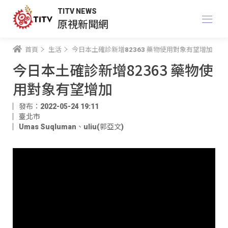
TITV NEWS
原視新聞網
首頁
生活
今日本土確診新增82363 藥物使用對象有望增加
今日本土確診新增82363 藥物使
用對象有望增加
發布：2022-05-24 19:11
臺北市
Umas Suqluman
、
uliu(郭亞文)