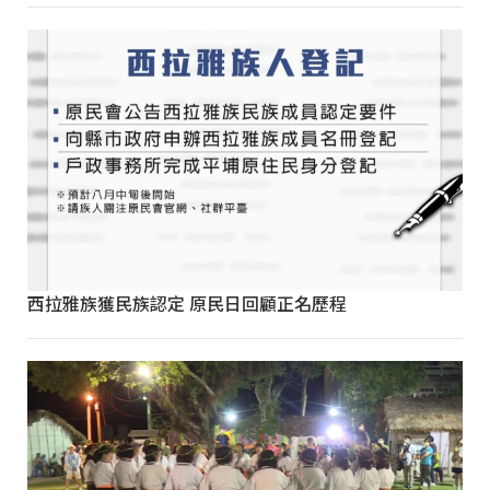
西拉雅族獲民族認定 原民日回顧正名歷程