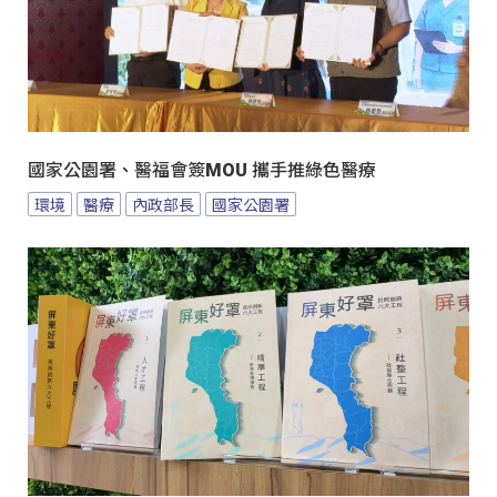
國家公園署、醫福會簽MOU 攜手推綠色醫療
環境
醫療
內政部長
國家公園署