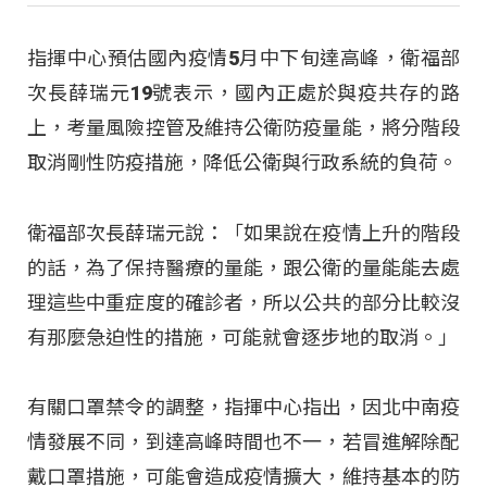
指揮中心預估國內疫情5月中下旬達高峰，衛福部
次長薛瑞元19號表示，國內正處於與疫共存的路
上，考量風險控管及維持公衛防疫量能，將分階段
取消剛性防疫措施，降低公衛與行政系統的負荷。
衛福部次長薛瑞元說：「如果說在疫情上升的階段
的話，為了保持醫療的量能，跟公衛的量能能去處
理這些中重症度的確診者，所以公共的部分比較沒
有那麼急迫性的措施，可能就會逐步地的取消。」
有關口罩禁令的調整，指揮中心指出，因北中南疫
情發展不同，到達高峰時間也不一，若冒進解除配
戴口罩措施，可能會造成疫情擴大，維持基本的防