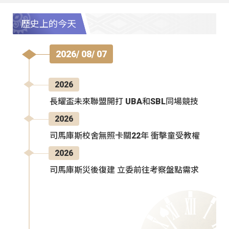
歷史上的今天
2026/ 08/ 07
2026
長耀盃未來聯盟開打 UBA和SBL同場競技
2026
司馬庫斯校舍無照卡關22年 衝擊童受教權
2026
司馬庫斯災後復建 立委前往考察盤點需求