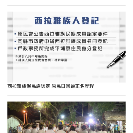
西拉雅族獲民族認定 原民日回顧正名歷程