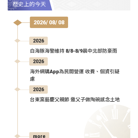
歷史上的今天
2026/ 08/ 08
2026
白海豚海警維持 8/8-8/9晨中北部防豪雨
2026
海外網購App為民間營運 收費、個資引疑
慮
2026
台東窯藝慶父親節 邀父子做陶碗感念土地
more