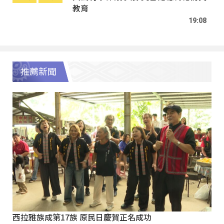
教育
19:08
推薦新聞
西拉雅族成第17族 原民日慶賀正名成功