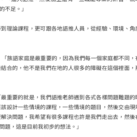
的不足。」
學到理論課程，更可跟各地語推人員，從經驗、環境、角
也表示，「族語家庭是最重要的，因為我們每一個家庭都不同
婚結合的，他不是我們在地的人很多的障礙在這個裡面，
「最重要的就是，我們語推老師遇到各式各樣問題難題的
應該設計一些情境的課程，一些情境的題目，然後交由現
麼解決問題，我希望有很多課程也許是我們走出去，然後
問題，這是目前我初步的想法。」