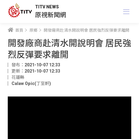
TITV NEWS
原視新聞網
首頁
原鄉
開發廠商赴清水開說明會 居民強烈反彈要求離開
開發廠商赴清水開說明會 居民強
烈反彈要求離開
發布：2021-10-07 12:33
更新：2021-10-07 12:33
花蓮縣
Calaw Opic(丁至軒)