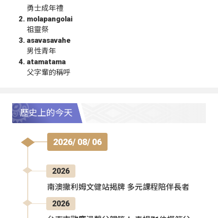
勇士成年禮
molapangolai
祖靈祭
asavasavahe
男性青年
atamatama
父字輩的稱呼
歷史上的今天
2026/ 08/ 06
2026
南澳撒利姆文健站揭牌 多元課程陪伴長者
2026